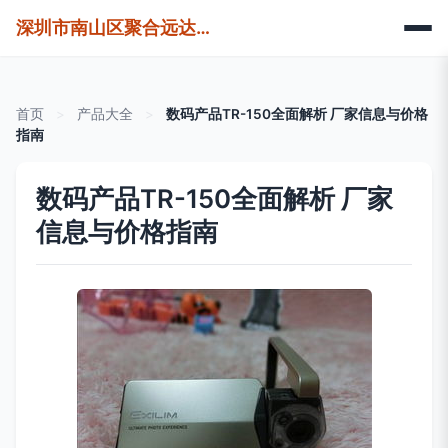
深圳市南山区聚合远达电子商务商行
首页
>
产品大全
>
数码产品TR-150全面解析 厂家信息与价格
指南
数码产品TR-150全面解析 厂家
信息与价格指南