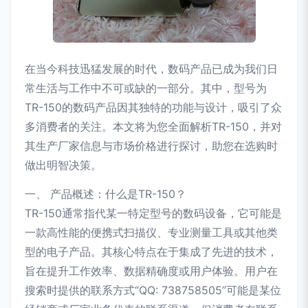
在当今科技迅猛发展的时代，数码产品已成为我们日
常生活与工作中不可或缺的一部分。其中，型号为
TR-150的数码产品因其独特的功能与设计，吸引了众
多消费者的关注。本文将为您全面解析TR-150，并对
其生产厂家信息与市场价格进行探讨，助您在选购时
做出明智决策。
一、 产品概述：什么是TR-150？
TR-150通常指代某一特定型号的数码设备，它可能是
一款高性能的便携式扫描仪、专业测量工具或其他类
型的电子产品。其核心特点在于集成了先进的技术，
旨在提升工作效率、数据精确度或用户体验。用户在
搜索时提供的联系方式“QQ: 738758505”可能是某位