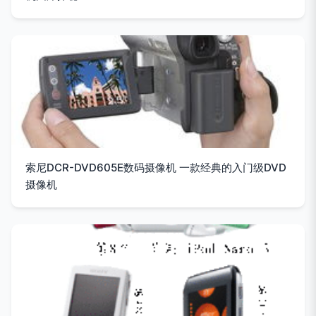
索尼DCR-DVD605E数码摄像机 一款经典的入门级DVD
摄像机