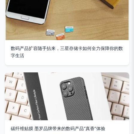
数码产品扩容随手拈来，三星存储卡如何全力保障你的数
字生活
碳纤维贴膜 墨罗品牌带来的数码产品“真香”体验