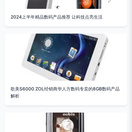
2024上半年精品数码产品推荐 让科技点亮生活
歌美S6000 ZOL经销商华人方数码专卖的8GB数码产品
解析