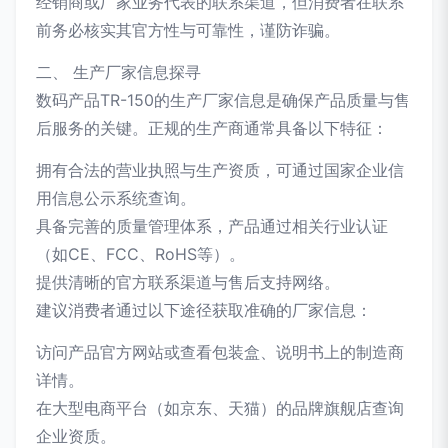
经销商或厂家业务代表的联系渠道，但消费者在联系
前务必核实其官方性与可靠性，谨防诈骗。
二、 生产厂家信息探寻
数码产品TR-150的生产厂家信息是确保产品质量与售
后服务的关键。正规的生产商通常具备以下特征：
拥有合法的营业执照与生产资质，可通过国家企业信
用信息公示系统查询。
具备完善的质量管理体系，产品通过相关行业认证
（如CE、FCC、RoHS等）。
提供清晰的官方联系渠道与售后支持网络。
建议消费者通过以下途径获取准确的厂家信息：
访问产品官方网站或查看包装盒、说明书上的制造商
详情。
在大型电商平台（如京东、天猫）的品牌旗舰店查询
企业资质。