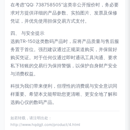
在考虑“QQ: 738758505”这类非公开报价时，务必要
求对方提供详细的产品参数、实拍图片、发票及保修
凭证，并优先使用担保交易方式支付。
四、 与安全提示
选购TR-150这类数码产品时，应将产品质量与售后服
务置于首位。强烈建议通过正规渠道购买，并保留好
购买凭证。对于任何仅通过即时通讯工具沟通、要求
私下转账的交易行为保持警惕，以保护自身财产安全
与消费权益。
科技为我们带来便利，但理性的消费观与安全意识同
样重要。希望本文能帮助您更清晰、更安全地了解和
选购心仪的数码产品。
如若转载，请注明出处：
http://www.hqdgjt.com/product/4.html