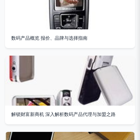
数码产品概览 报价、品牌与选择指南
解锁财富新商机 深入解析数码产品代理与加盟之路