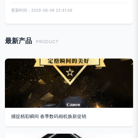
更新时间：2026-08-06 22:41:06
最新产品
PRODUCT
捕捉精彩瞬间 春季数码相机焕新促销