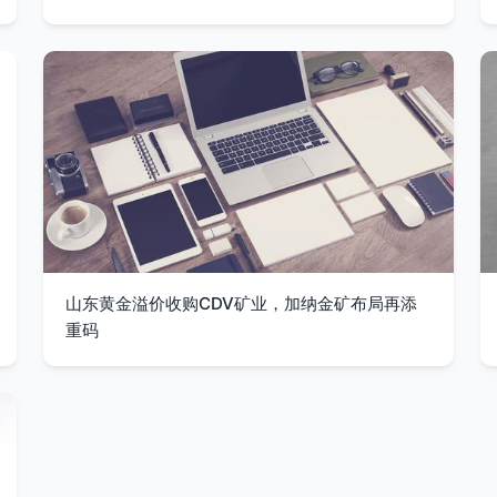
山东黄金溢价收购CDV矿业，加纳金矿布局再添
重码