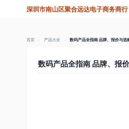
深圳市南山区聚合远达电子商务商行
首页
>
产品大全
>
数码产品全指南 品牌、报价与选
数码产品全指南 品牌、报