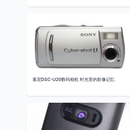
索尼DSC-U20数码相机 时光里的影像记忆