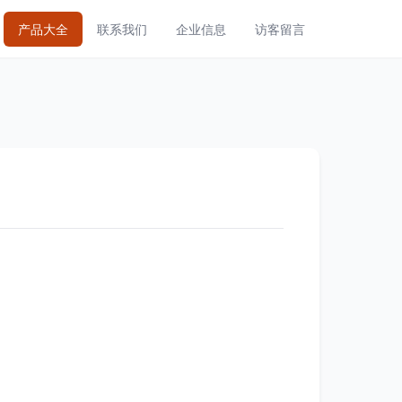
产品大全
联系我们
企业信息
访客留言